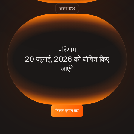
चरण #3
परिणाम
20 जुलाई, 2026 को घोषित किए
जाएंगे
टिकट प्राप्त करें