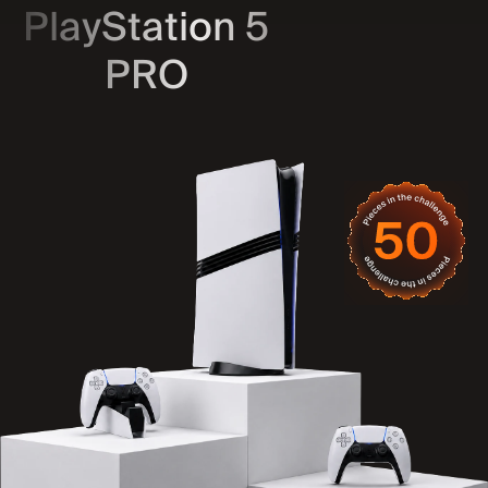
PlayStation 5
PRO