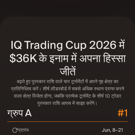
IQ Trading Cup 2026 में
$36K के इनाम में अपना हिस्सा
जीतें
बढ़ते हुए पुरस्कार राशि वाले चार टूर्नामेंटों में अपने गृह क्षेत्र का
प्रतिनिधित्व करें। शीर्ष लीडरबोर्ड में सबसे अधिक स्थान प्राप्त करने
वाला क्षेत्र विजेता होगा, जबकि प्रत्येक टूर्नामेंट के शीर्ष 10 ट्रेडर
पुरस्कार राशि आपस में साझा करेंगे।
ग्रुप A
#1
प्रारंभ
Jun, 8–21