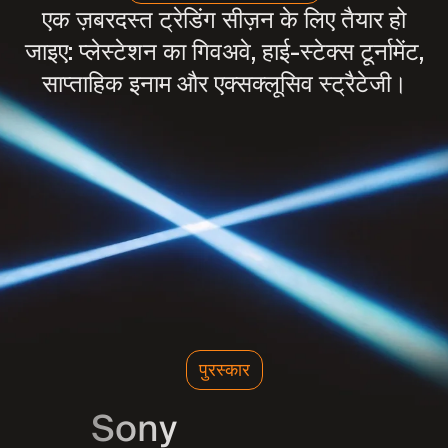
एक ज़बरदस्त ट्रेडिंग सीज़न के लिए तैयार हो
जाइए: प्लेस्टेशन का गिवअवे, हाई-स्टेक्स टूर्नामेंट,
साप्ताहिक इनाम और एक्सक्लूसिव स्ट्रैटेजी।
पुरस्कार
Sony