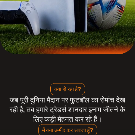
क्या हो रहा है?
जब पूरी दुनिया मैदान पर फुटबॉल का रोमांच देख
रही है, तब हमारे ट्रेडर्स शानदार इनाम जीतने के
लिए कड़ी मेहनत कर रहे हैं।
मैं क्या उम्मीद कर सकता हूँ?