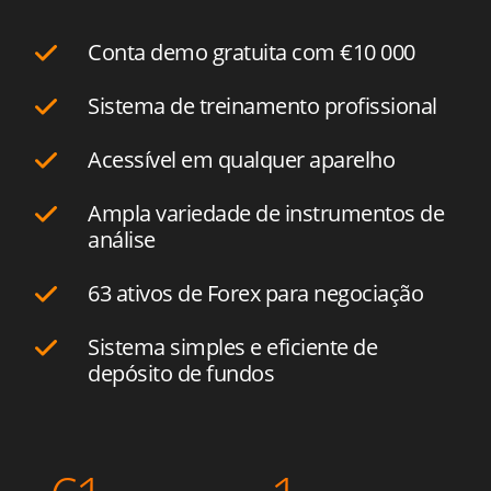
Conta demo gratuita com
€10 000
Sistema de treinamento profissional
Acessível em qualquer aparelho
Ampla variedade de instrumentos de
análise
63 ativos de Forex para negociação
Sistema simples e eficiente de
depósito de fundos