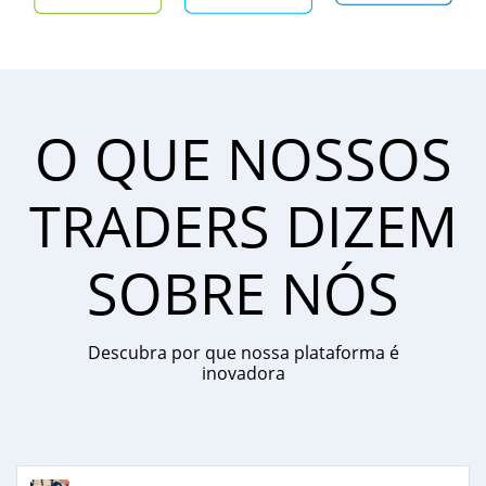
O QUE NOSSOS
TRADERS DIZEM
SOBRE NÓS
Descubra por que nossa plataforma é
inovadora