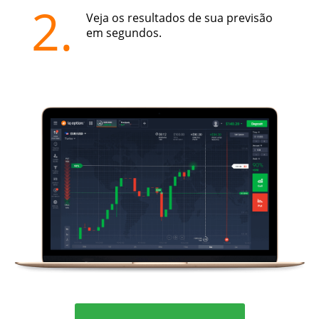
2.
Veja os resultados de sua previsão
em segundos.