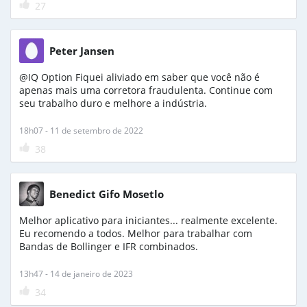
27
Peter Jansen
@IQ Option Fiquei aliviado em saber que você não é
apenas mais uma corretora fraudulenta. Continue com
seu trabalho duro e melhore a indústria.
18h07 - 11 de setembro de 2022
38
Benedict Gifo Mosetlo
Melhor aplicativo para iniciantes... realmente excelente.
Eu recomendo a todos. Melhor para trabalhar com
Bandas de Bollinger e IFR combinados.
13h47 - 14 de janeiro de 2023
34