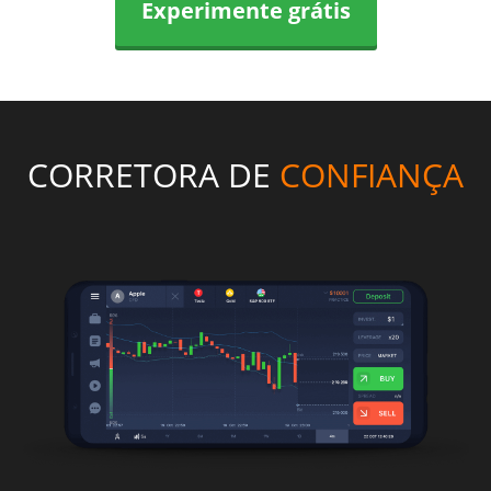
Experimente grátis
CORRETORA DE
CONFIANÇA