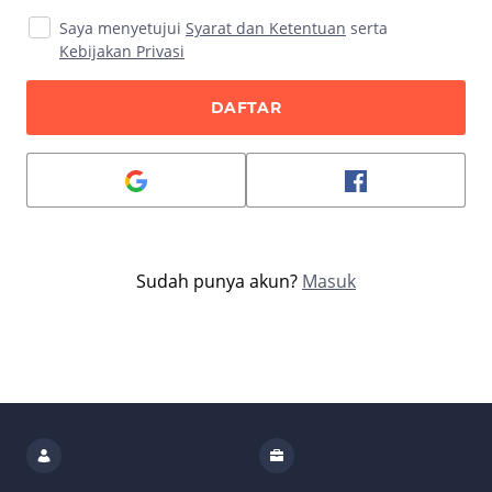
Saya menyetujui
Syarat dan Ketentuan
serta
Kebijakan Privasi
DAFTAR
Sudah punya akun?
Masuk