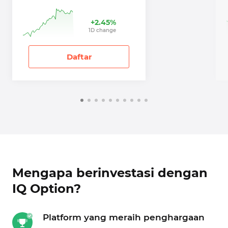
+
2.45
%
1
D
change
Daftar
Mengapa berinvestasi dengan
IQ Option?
Platform yang meraih penghargaan