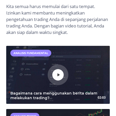
Kita semua harus memulai dari satu tempat.
Izinkan kami membantu meningkatkan
pengetahuan trading Anda di sepanjang perjalanan
trading Anda. Dengan bagian video tutorial, Anda
akan siap dalam waktu singkat.
ANALISIS FUNDAMENTAL
Bagaimana cara menggunakan berita dalam
02:03
melakukan trading?