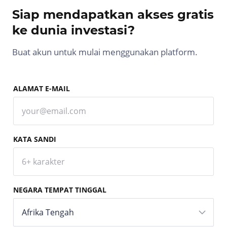
Siap mendapatkan akses gratis
ke dunia investasi?
Buat akun untuk mulai menggunakan platform.
ALAMAT E-MAIL
KATA SANDI
NEGARA TEMPAT TINGGAL