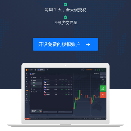
每周 7 天，全天候交易
1$最少交易量
开设免费的模拟账户