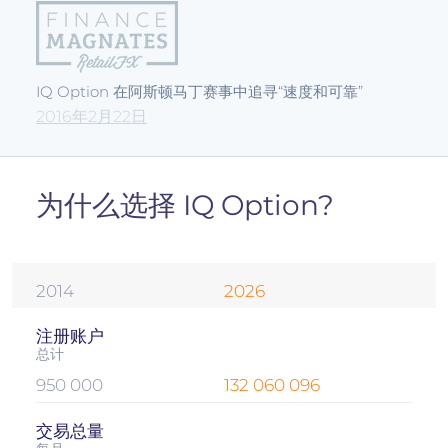
IQ Option 在阿斯顿马丁赛事中追寻“速度和可靠”
2016年2月22日
为什么选择 IQ Option?
2014
2026
注册账户
总计
950 000
132 060 096
交易总量