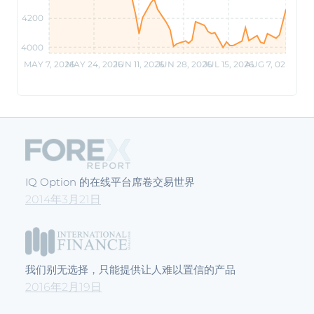
4200
4000
MAY 7, 2026
MAY 24, 2026
JUN 11, 2026
JUN 28, 2026
JUL 15, 2026
AUG 7, 02 AM
IQ Option 的在线平台席卷交易世界
2014年3月21日
我们别无选择，只能提供让人难以置信的产品
2016年2月19日