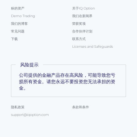
标的资产
关于IQ Option
Demo Trading
我们在新闻界
我们的博客
荣获奖项
常见问题
合作伙伴计划
下载
联系方式
Licenses and Safeguards
风险提示
公司提供的金融产品存在高风险，可能导致您亏
损所有资金。请您永远不要投资您无法承担的资
金。
隐私政策
条款和条件
support@iqoption.com