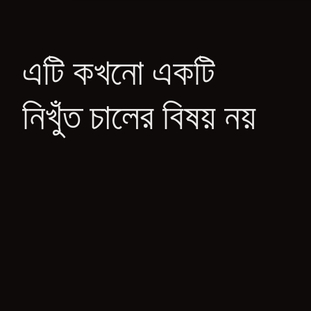
এটি কখনো একটি
নিখুঁত চালের বিষয় নয়