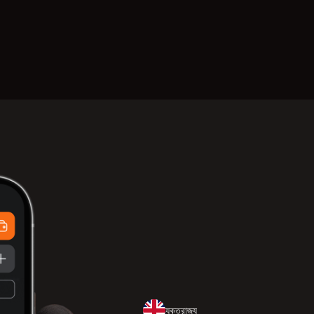
যুক্তরাজ্য