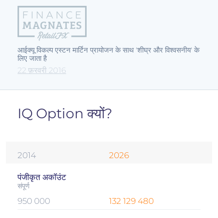
आईक्यू विकल्प एस्टन मार्टिन प्रायोजन के साथ 'शीघ्र और विश्वसनीय' के
लिए जाता है
22 फ़रवरी 2016
IQ Option क्यों?
2014
2026
पंजीकृत अकॉउंट
संपूर्ण
950 000
132 129 480