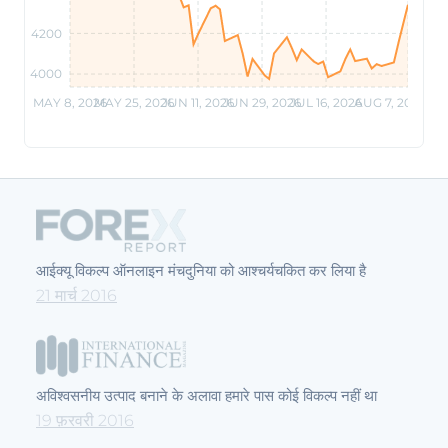
4200
4000
MAY 8, 2026
MAY 25, 2026
JUN 11, 2026
JUN 29, 2026
JUL 16, 2026
AUG 7, 2026
आईक्यू विकल्प ऑनलाइन मंचदुनिया को आश्चर्यचकित कर लिया है
21 मार्च 2016
अविश्वसनीय उत्पाद बनाने के अलावा हमारे पास कोई विकल्प नहीं था
19 फ़रवरी 2016