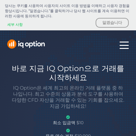
당사는 쿠키를 사용하여 사용자의 사이트 이용 방법을 이해하고 사용자 경험을
향상시킵니다. “알겠습니다.”를 클릭하거나 당사 웹 사이트를 계속 이용하면 이
러한 사용에 동의하게 됩니다.
알겠습니다
세부 사항
바로 지금 IQ Option으로 거래를
시작하세요
IQ Option은 세계 최고의 온라인 거래 플랫폼 중 하
나입니다. 최고 수준의 상품과 분석 도구를 사용하여
다양한 CFD 자산을 거래할 수 있는 기회를 잡으세요.
지금 가입하세요!
최소 입금액 $10