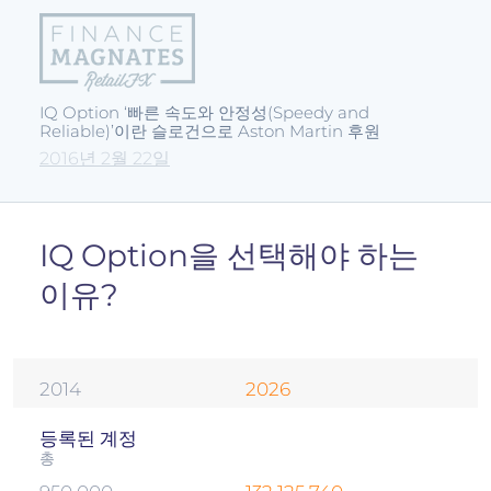
IQ Option ‘빠른 속도와 안정성(Speedy and
Reliable)’이란 슬로건으로 Aston Martin 후원
2016년 2월 22일
IQ Option을 선택해야 하는
이유?
2014
2026
등록된 계정
총