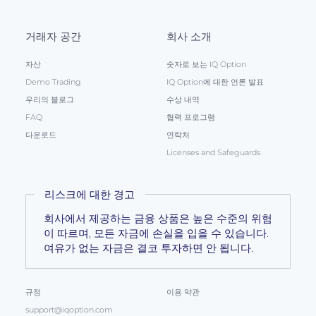
거래자 공간
회사 소개
자산
숫자로 보는 IQ Option
Demo Trading
IQ Option에 대한 언론 발표
우리의 블로그
수상 내역
FAQ
협력 프로그램
다운로드
연락처
Licenses and Safeguards
리스크에 대한 경고
회사에서 제공하는 금융 상품은 높은 수준의 위험
이 따르며, 모든 자금에 손실을 입을 수 있습니다.
여유가 없는 자금은 결코 투자하면 안 됩니다.
규정
이용 약관
support@iqoption.com