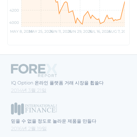
4200
4000
MAY 8, 2026
MAY 25, 2026
JUN 11, 2026
JUN 29, 2026
JUL 16, 2026
AUG 7, 2026
IQ Option 온라인 플랫폼 거래 시장을 휩쓸다
2014년 3월 21일
믿을 수 없을 정도로 놀라운 제품을 만들다
2016년 2월 19일