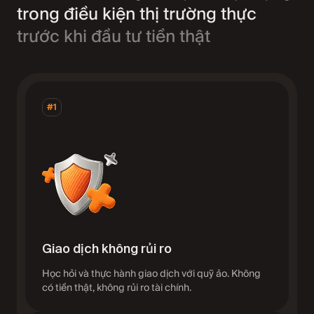
trong điều kiện thị trường thực
trước khi đầu tư tiền thật
#1
Giao dịch không rủi ro
Học hỏi và thực hành giao dịch với quỹ ảo. Không
có tiền thật, không rủi ro tài chính.