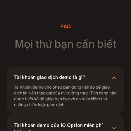
FAQ
Mọi thứ bạn cần biết
Tài khoản giao dịch demo là gì?
Tài khoản demo cho phép bạn dùng tiền ảo để giao
dịch khi vẫn theo giá của thị trường thực. Tính năng này
được thiết kế để giúp bạn học và an toàn kiểm thử
những chiến lược giao dịch.
Tài khoản demo của IQ Option miễn phí