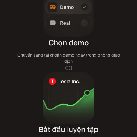
Chọn demo
Chuyển sang tài khoản demo ngay trong phòng giao
dịch
03
Bắt đầu luyện tập