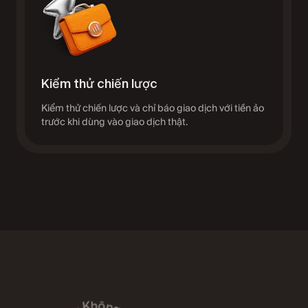
Kiểm thử chiến lược
Kiểm thử chiến lược và chỉ báo giao dịch với tiền ảo
trước khi dùng vào giao dịch thật.