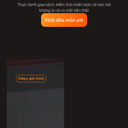
Thực hành giao dịch, kiểm thử chiến lược và học hỏi
không lo rủi ro mất tiền thật
Khởi đầu miễn phí
Video giải thích