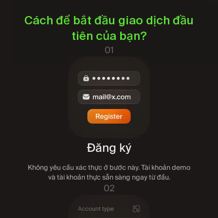
Cách để bắt đầu giao dịch đầu
tiên của bạn?
01
Đăng ký
Không yêu cầu xác thực ở bước này. Tài khoản demo
và tài khoản thực sẵn sàng ngay từ đầu.
02