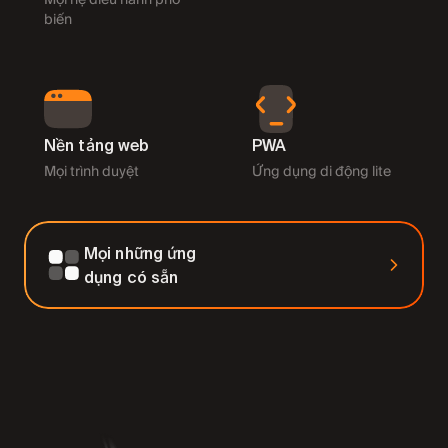
biến
Nền tảng web
PWA
Mọi trình duyệt
Ứng dụng di động lite
Mọi những ứng
dụng có sẵn