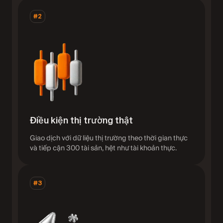
#2
Điều kiện thị trường thật
Giao dịch với dữ liệu thị trường theo thời gian thực
và tiếp cận 300 tài sản, hệt như tài khoản thực.
#3