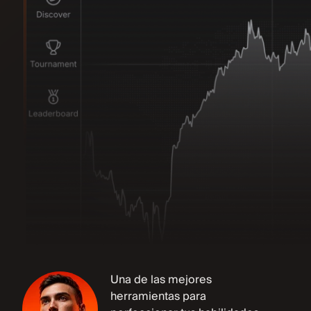
Una de las mejores
herramientas para