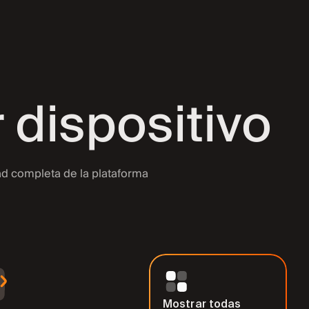
as
 dispositivo
dad completa de la plataforma
Mostrar todas