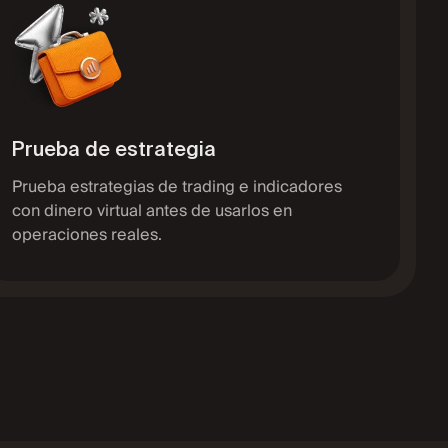
Prueba de estrategia
Prueba estrategias de trading e indicadores
con dinero virtual antes de usarlos en
operaciones reales.