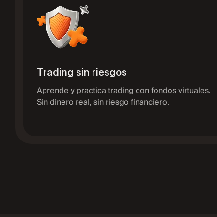
Trading sin riesgos
Aprende y practica trading con fondos virtuales.
Sin dinero real, sin riesgo financiero.
Cri