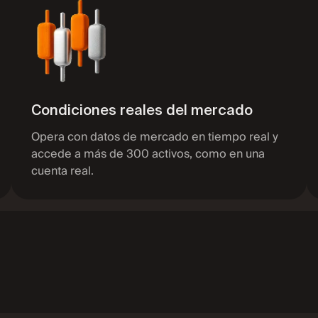
Condiciones reales del mercado
Opera con datos de mercado en tiempo real y
accede a más de 300 activos, como en una
cuenta real.
+63
pto
+29