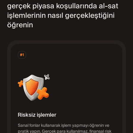
gerçek piyasa koşullarında al-sat
işlemlerinin nasıl gerçekleştiğini
öğrenin
#1
Risksiz işlemler
Sanal fonlar kullanarak işlem yapmayı öğrenin ve
pratik yapın. Gerçek para kullanılmaz, finansal risk