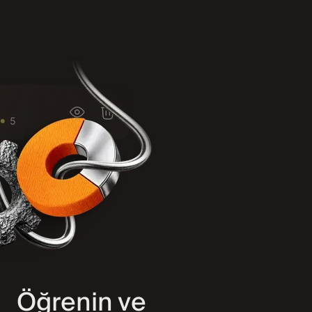
Öğrenin ve