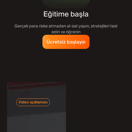
Eğitime başla
Gerçek para riske atmadan al-sat yapın, stratejileri test
edin ve öğrenin
Ücretsiz başlayın
Video açıklaması