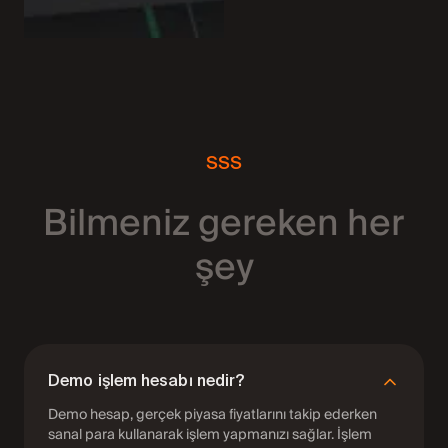
SSS
Bilmeniz gereken her
şey
Demo işlem hesabı nedir?
Demo hesap, gerçek piyasa fiyatlarını takip ederken
sanal para kullanarak işlem yapmanızı sağlar. İşlem