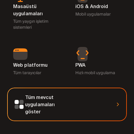
Masaüstü
iOS & Android
uygulamaları
Mobil uygulamalar
Tüm yaygın işletim
sistemleri
Web platformu
PWA
Tüm tarayıcılar
Hızlı mobil uygulama
Tüm mevcut
uygulamaları
göster