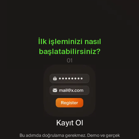
İlk işleminizi nasıl
başlatabilirsiniz?
01
Kayıt Ol
Bu adımda doğrulama gerekmez. Demo ve gerçek