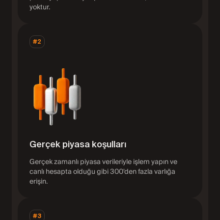
yoktur.
#2
Gerçek piyasa koşulları
Gerçek zamanlı piyasa verileriyle işlem yapın ve
canlı hesapta olduğu gibi 300'den fazla varlığa
erişin.
#3