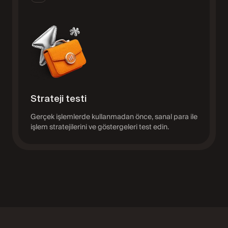
Strateji testi
Gerçek işlemlerde kullanmadan önce, sanal para ile
işlem stratejilerini ve göstergeleri test edin.